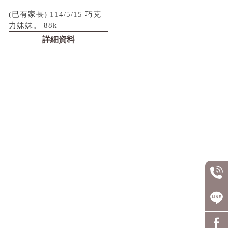
(已有家長) 114/5/15 巧克
力妹妹。 88k
詳細資料