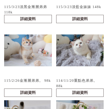
115/3/23淡黑金漸層弟弟
115/3/23淡藍金妹妹 148k
118k
詳細資料
詳細資料
115/2/26金漸層弟弟。 98k
114/11/20重點色弟弟。
88k
詳細資料
詳細資料